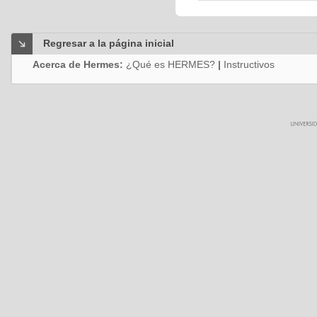
Regresar a la página inicial
Acerca de Hermes:
¿Qué es HERMES?
|
Instructivos