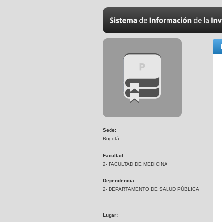
Sede:
Bogotá
Facultad:
2- FACULTAD DE MEDICINA
Dependencia:
2- DEPARTAMENTO DE SALUD PÚBLICA
Lugar: