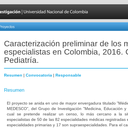
Proyectos
Caracterización preliminar de los
especialistas en Colombia, 2016.
Pediatría.
Resumen
|
Convocatoria
|
Responsable
Resumen
El proyecto se anida en uno de mayor envergadura titulado "Médi
MEDESCO", del Grupo de Investigación "Medicina, Educación y 
cual se pretende realizar un censo, lo más cercano a la si
especialistas de 50 de las 82 especialidades médicas registradas e
especialidades primarias y 17 son supraespecialidades. Para el cas