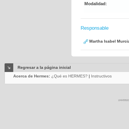
Modalidad:
Responsable
Martha Isabel Murci
Regresar a la página inicial
Acerca de Hermes:
¿Qué es HERMES?
|
Instructivos