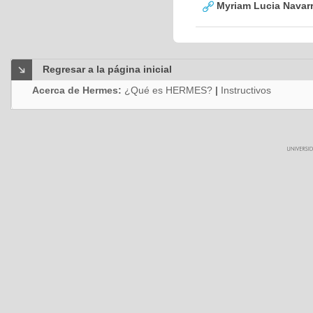
Myriam Lucia Navarr
Regresar a la página inicial
Acerca de Hermes:
¿Qué es HERMES?
|
Instructivos