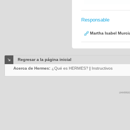
Responsable
Martha Isabel Murci
Regresar a la página inicial
Acerca de Hermes:
¿Qué es HERMES?
|
Instructivos