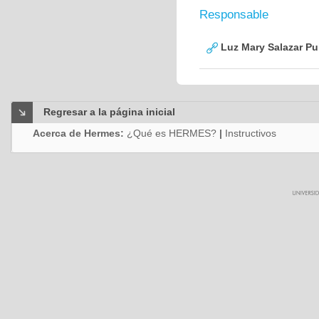
Responsable
Luz Mary Salazar Pu
Regresar a la página inicial
Acerca de Hermes:
¿Qué es HERMES?
|
Instructivos