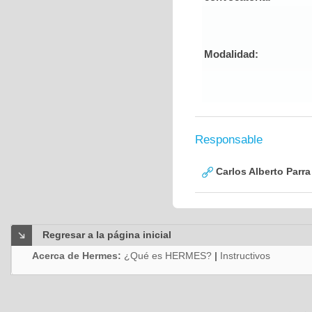
Modalidad:
Responsable
Carlos Alberto Parr
Regresar a la página inicial
Acerca de Hermes:
¿Qué es HERMES?
|
Instructivos