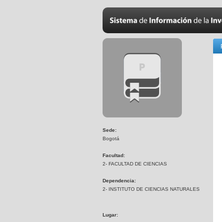
Sede:
Bogotá
Facultad:
2- FACULTAD DE CIENCIAS
Dependencia:
2- INSTITUTO DE CIENCIAS NATURALES
Lugar: