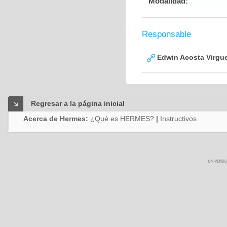
Modalidad:
Responsable
Edwin Acosta Virgu
Regresar a la página inicial
Acerca de Hermes:
¿Qué es HERMES?
|
Instructivos