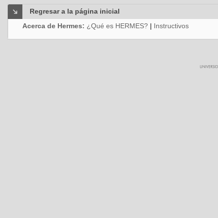
Regresar a la página inicial
Acerca de Hermes:
¿Qué es HERMES?
|
Instructivos