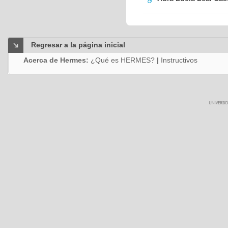
Regresar a la página inicial
Acerca de Hermes:
¿Qué es HERMES?
|
Instructivos