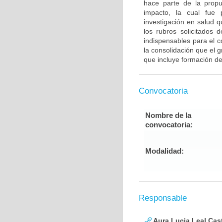
hace parte de la propu
impacto, la cual fue 
investigación en salud 
los rubros solicitados 
indispensables para el c
la consolidación que el
que incluye formación de
Convocatoria
Nombre de la
convocatoria:
Modalidad:
Responsable
Aura Lucia Leal Cas