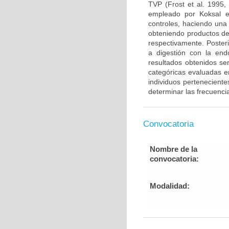
TVP (Frost et al. 1995,
empleado por Koksal e
controles, haciendo una
obteniendo productos de
respectivamente. Poster
a digestión con la end
resultados obtenidos ser
categóricas evaluadas en
individuos pertenecient
determinar las frecuenci
Convocatoria
Nombre de la
convocatoria:
Modalidad: