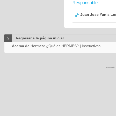
Responsable
Juan Jose Yunis L
Regresar a la página inicial
Acerca de Hermes:
¿Qué es HERMES?
|
Instructivos