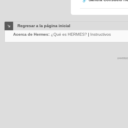
Regresar a la página inicial
Acerca de Hermes:
¿Qué es HERMES?
|
Instructivos