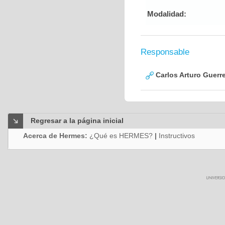
Modalidad:
Responsable
Carlos Arturo Guerr
Regresar a la página inicial
Acerca de Hermes:
¿Qué es HERMES?
|
Instructivos