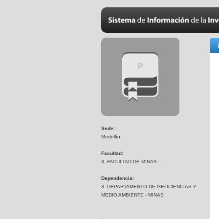
Sede:
Medellín
Facultad:
3- FACULTAD DE MINAS
Dependencia:
3- DEPARTAMENTO DE GEOCIENCIAS Y
MEDIO AMBIENTE - MINAS