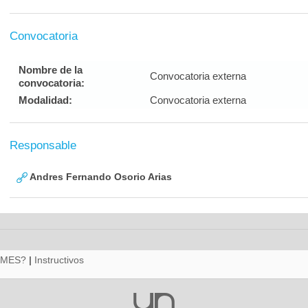
Convocatoria
Nombre de la
Convocatoria externa
convocatoria:
Modalidad:
Convocatoria externa
Responsable
Andres Fernando Osorio Arias
RMES?
|
Instructivos