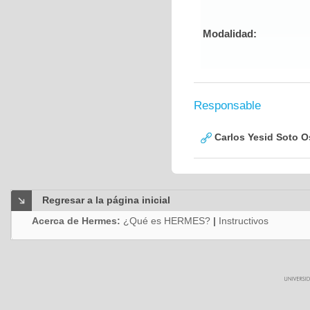
Modalidad:
Responsable
Carlos Yesid Soto O
Regresar a la página inicial
Acerca de Hermes:
¿Qué es HERMES?
|
Instructivos