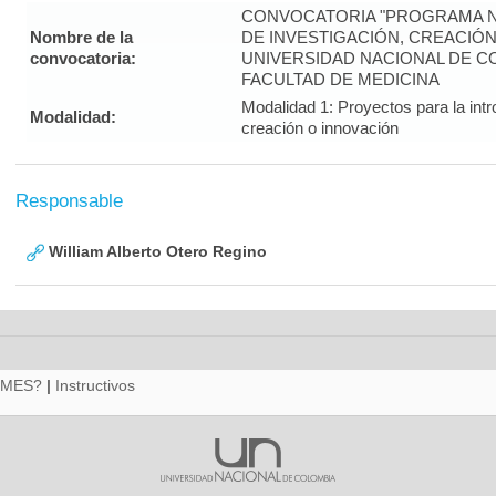
CONVOCATORIA "PROGRAMA N
Nombre de la
DE INVESTIGACIÓN, CREACIÓN
convocatoria:
UNIVERSIDAD NACIONAL DE COL
FACULTAD DE MEDICINA
Modalidad 1: Proyectos para la intr
Modalidad:
creación o innovación
Responsable
William Alberto Otero Regino
RMES?
|
Instructivos