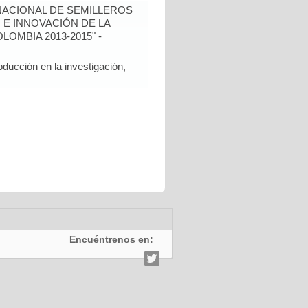
ACIONAL DE SEMILLEROS
 E INNOVACIÓN DE LA
OMBIA 2013-2015" -
oducción en la investigación,
Encuéntrenos en: