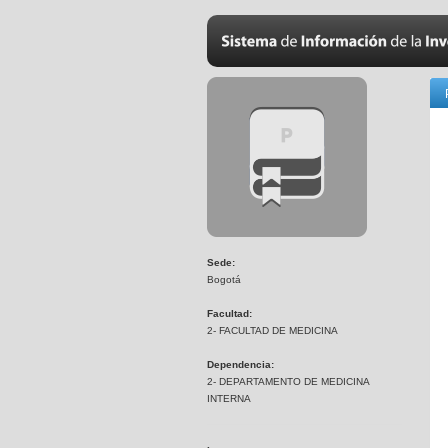
Sede:
Bogotá
Facultad:
2- FACULTAD DE MEDICINA
Dependencia:
2- DEPARTAMENTO DE MEDICINA
INTERNA