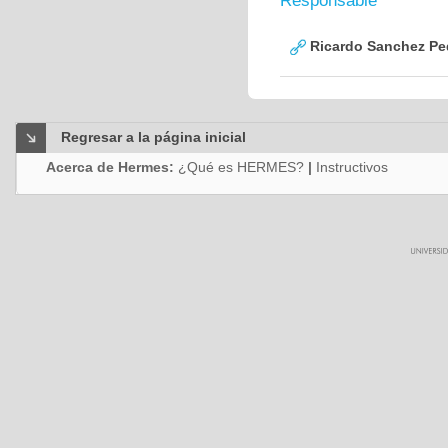
Responsable
Ricardo Sanchez Pe
Regresar a la página inicial
Acerca de Hermes:
¿Qué es HERMES?
|
Instructivos