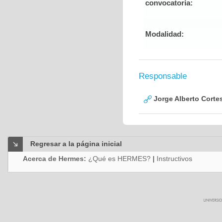
convocatoria:
Modalidad:
Responsable
Jorge Alberto Corte
Regresar a la página inicial
Acerca de Hermes:
¿Qué es HERMES?
|
Instructivos