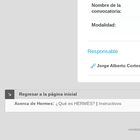
Nombre de la
convocatoria:
Modalidad:
Responsable
Jorge Alberto Corte
Regresar a la página inicial
Acerca de Hermes:
¿Qué es HERMES?
|
Instructivos