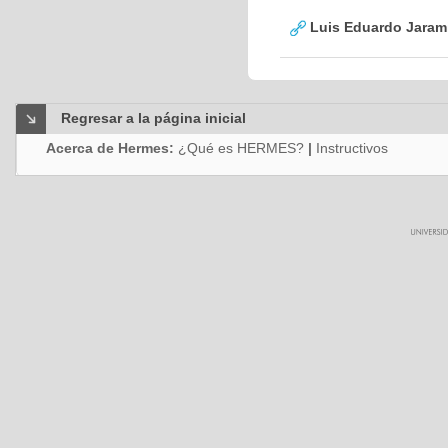
Luis Eduardo Jarami
Regresar a la página inicial
Acerca de Hermes:
¿Qué es HERMES?
|
Instructivos