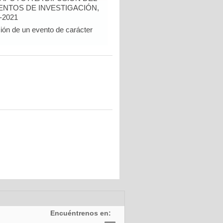
NTOS DE INVESTIGACIÓN,
-2021
ción de un evento de carácter
Encuéntrenos en: