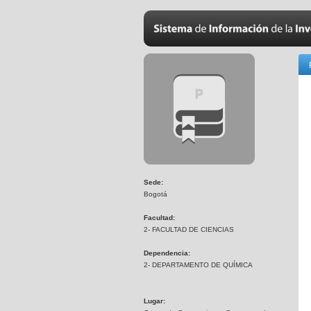
Sede:
Bogotá
Facultad:
2- FACULTAD DE CIENCIAS
Dependencia:
2- DEPARTAMENTO DE QUÍMICA
Lugar: