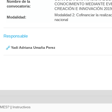
Nombre de la
CONOCIMIENTO MEDIANTE EVE
convocatoria:
CREACIÓN E INNOVACIÓN 2019
Modalidad 2: Cofinanciar la realiza
Modalidad:
nacional
Responsable
Yadi Adriana Umaña Perez
RMES?
|
Instructivos