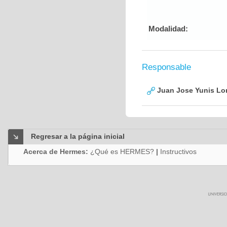
Modalidad:
Responsable
Juan Jose Yunis L
Regresar a la página inicial
Acerca de Hermes:
¿Qué es HERMES?
|
Instructivos