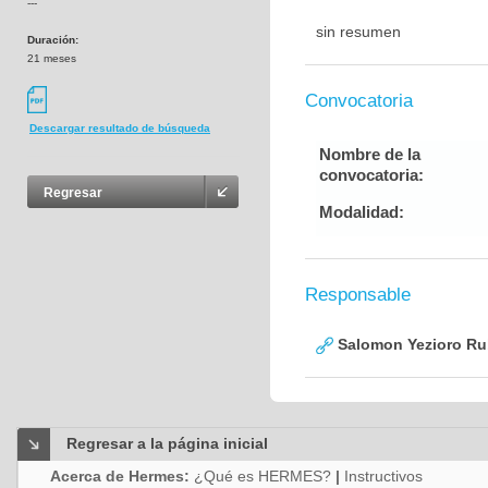
---
sin resumen
Duración:
21 meses
Convocatoria
Descargar resultado de búsqueda
Nombre de la
convocatoria:
Regresar
Modalidad:
Responsable
Salomon Yezioro Ru
Regresar a la página inicial
Acerca de Hermes:
¿Qué es HERMES?
|
Instructivos