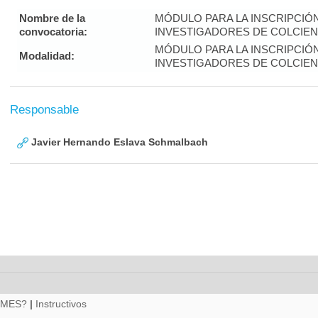
Nombre de la
MÓDULO PARA LA INSCRIPCIÓ
convocatoria:
INVESTIGADORES DE COLCIENC
MÓDULO PARA LA INSCRIPCIÓ
Modalidad:
INVESTIGADORES DE COLCIENC
Responsable
Javier Hernando Eslava Schmalbach
RMES?
|
Instructivos