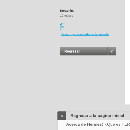
---
Duración:
12 meses
Descargar resultado de búsqueda
Regresar
Regresar a la página inicial
Acerca de Hermes:
¿Qué es HE