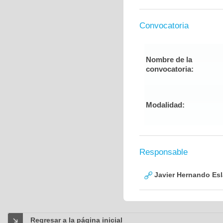
Convocatoria
Nombre de la
convocatoria:
Modalidad:
Responsable
Javier Hernando Es
Regresar a la página inicial