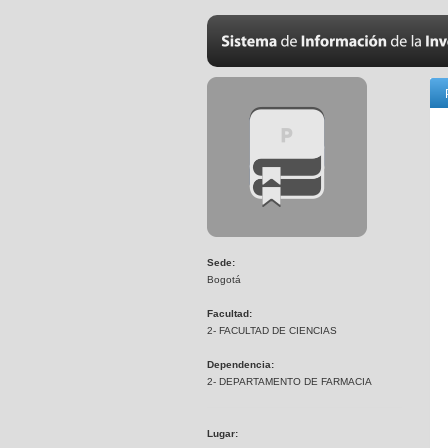
Sede:
Bogotá
Facultad:
2- FACULTAD DE CIENCIAS
Dependencia:
2- DEPARTAMENTO DE FARMACIA
Lugar: