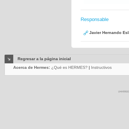
Responsable
Javier Hernando Es
Regresar a la página inicial
Acerca de Hermes:
¿Qué es HERMES?
|
Instructivos