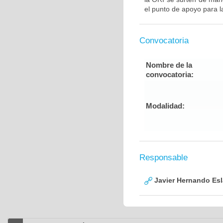
el punto de apoyo para l
Convocatoria
Nombre de la
convocatoria:
Modalidad:
Responsable
Javier Hernando Es