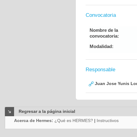
Convocatoria
Nombre de la
convocatoria:
Modalidad:
Responsable
Juan Jose Yunis L
Regresar a la página inicial
Acerca de Hermes:
¿Qué es HERMES?
|
Instructivos