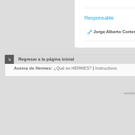
Responsable
Jorge Alberto Corte
Regresar a la página inicial
Acerca de Hermes:
¿Qué es HERMES?
|
Instructivos