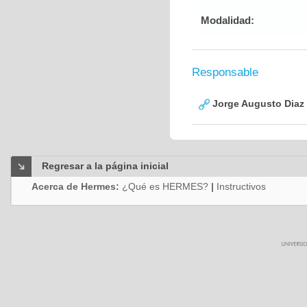
Modalidad:
Responsable
Jorge Augusto Diaz
Regresar a la página inicial
Acerca de Hermes:
¿Qué es HERMES?
|
Instructivos