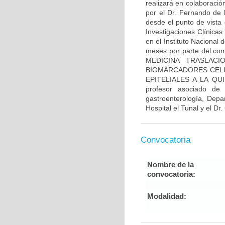
realizará en colaboració
por el Dr. Fernando de 
desde el punto de vista 
Investigaciones Clínicas
en el Instituto Nacional
meses por parte del comi
MEDICINA TRASLACI
BIOMARCADORES CELU
EPITELIALES A LA QUI
profesor asociado de
gastroenterología, Depa
Hospital el Tunal y el Dr
Convocatoria
Nombre de la
convocatoria:
Modalidad: