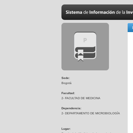
Sede:
Bogotá
Facultad:
2- FACULTAD DE MEDICINA
Dependencia:
2- DEPARTAMENTO DE MICROBIOLOGÍA
Lugar: