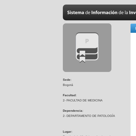
Sede:
Bogotá
Facultad:
2- FACULTAD DE MEDICINA
Dependencia:
2- DEPARTAMENTO DE PATOLOGÍA
Lugar: