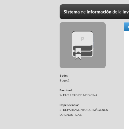
Sede:
Bogotá
Facultad:
2- FACULTAD DE MEDICINA
Dependencia:
2- DEPARTAMENTO DE IMÁGENES
DIAGNÓSTICAS