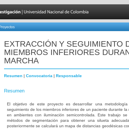
Proyectos
EXTRACCIÓN Y SEGUIMIENTO 
MIEMBROS INFERIORES DURAN
MARCHA
Resumen
|
Convocatoria
|
Responsable
Resumen
El objetivo de este proyecto es desarrollar una metodología
seguimiento de los miembros inferiores de un paciente durante l
en ambientes con iluminación semicontrolada. Este trabajo se 
métodos de segmentación para obtener una silueta adecuada 
posteriormente se calculará un mapa de distancias geodésicas con