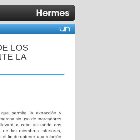
DE LOS
TE LA
 que permita la extracción y
a marcha sin uso de marcadores
llevará a cabo utilizando dos
de las miembros inferiores,
 el fin de obtener una relación