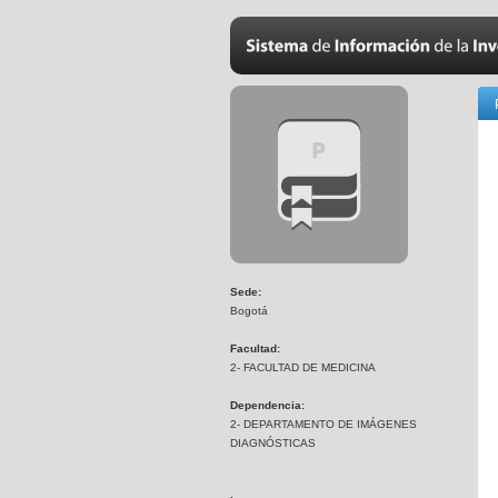
Sede:
Bogotá
Facultad:
2- FACULTAD DE MEDICINA
Dependencia:
2- DEPARTAMENTO DE IMÁGENES
DIAGNÓSTICAS