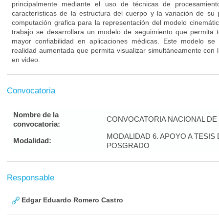
principalmente mediante el uso de técnicas de procesamient
características de la estructura del cuerpo y la variación de su
computación grafica para la representación del modelo cinemátic
trabajo se desarrollara un modelo de seguimiento que permita
mayor confiabilidad en aplicaciones médicas. Este modelo se 
realidad aumentada que permita visualizar simultáneamente con 
en video.
Convocatoria
Nombre de la
CONVOCATORIA NACIONAL DE 
convocatoria:
MODALIDAD 6. APOYO A TESI
Modalidad:
POSGRADO
Responsable
Edgar Eduardo Romero Castro