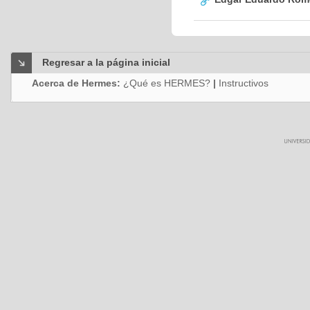
Regresar a la página inicial
Acerca de Hermes:
¿Qué es HERMES?
|
Instructivos