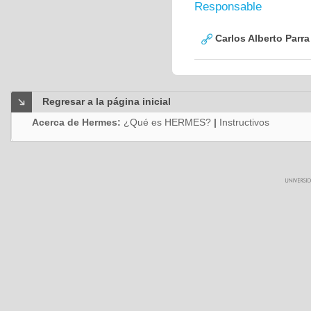
Responsable
Carlos Alberto Parr
Regresar a la página inicial
Acerca de Hermes:
¿Qué es HERMES?
|
Instructivos