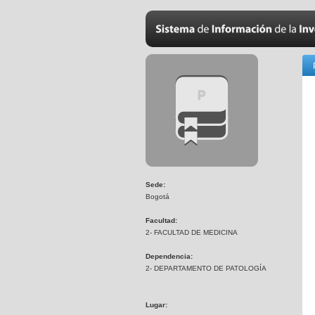
Sede:
Bogotá
Facultad:
2- FACULTAD DE MEDICINA
Dependencia:
2- DEPARTAMENTO DE PATOLOGÍA
Lugar: