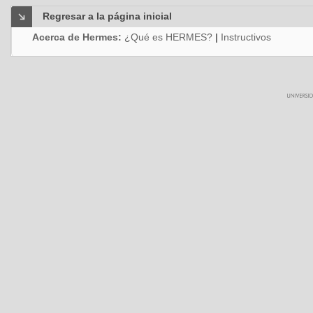
Regresar a la página inicial
Acerca de Hermes:
¿Qué es HERMES?
|
Instructivos