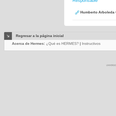
Responsable
Humberto Arboleda
Regresar a la página inicial
Acerca de Hermes:
¿Qué es HERMES?
|
Instructivos