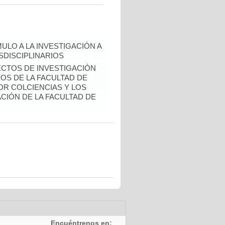
ULO A LA INVESTIGACIÓN A
DISCIPLINARIOS
ECTOS DE INVESTIGACIÓN
S DE LA FACULTAD DE
OR COLCIENCIAS Y LOS
CIÓN DE LA FACULTAD DE
Encuéntrenos en: