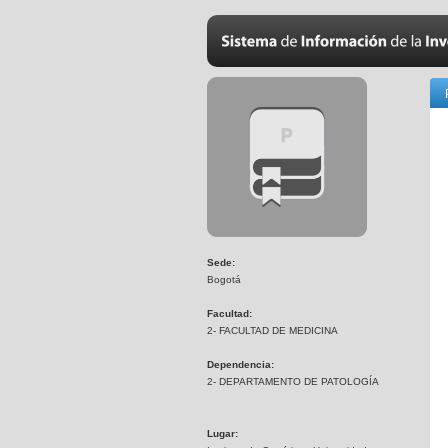
Sede:
Bogotá
Facultad:
2- FACULTAD DE MEDICINA
Dependencia:
2- DEPARTAMENTO DE PATOLOGÍA
Lugar: