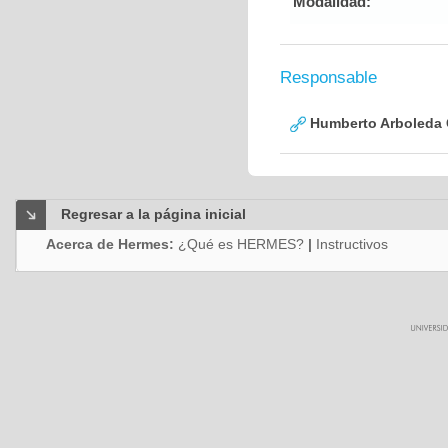
Modalidad:
Responsable
Humberto Arboleda
Regresar a la página inicial
Acerca de Hermes:
¿Qué es HERMES?
|
Instructivos