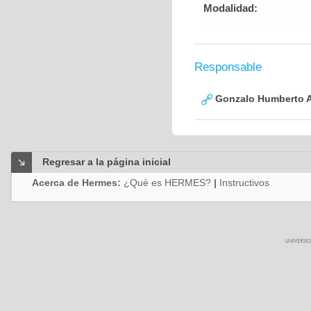
Modalidad:
Responsable
Gonzalo Humberto A
Regresar a la página inicial
Acerca de Hermes:
¿Qué es HERMES?
|
Instructivos