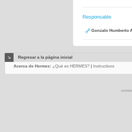
Responsable
Gonzalo Humberto A
Regresar a la página inicial
Acerca de Hermes:
¿Qué es HERMES?
|
Instructivos