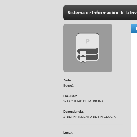
Sede:
Bogotá
Facultad:
2- FACULTAD DE MEDICINA
Dependencia:
2- DEPARTAMENTO DE PATOLOGÍA
Lugar: