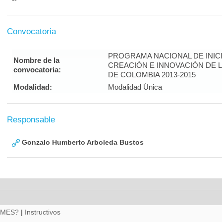
--
Convocatoria
PROGRAMA NACIONAL DE INICI
Nombre de la
CREACIÓN E INNOVACIÓN DE 
convocatoria:
DE COLOMBIA 2013-2015
Modalidad:
Modalidad Única
Responsable
Gonzalo Humberto Arboleda Bustos
RMES?
|
Instructivos