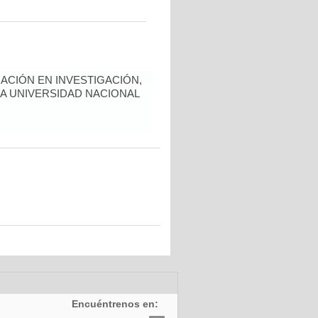
ACIÓN EN INVESTIGACIÓN,
LA UNIVERSIDAD NACIONAL
Encuéntrenos en: