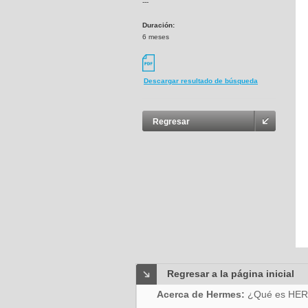
---
Duración:
6 meses
Descargar resultado de búsqueda
Regresar
Regresar a la página inicial
Acerca de Hermes:
¿Qué es HE