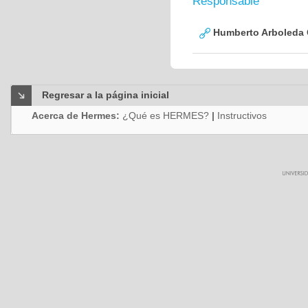
Responsable
Humberto Arboleda
Regresar a la página inicial
Acerca de Hermes:
¿Qué es HERMES?
|
Instructivos