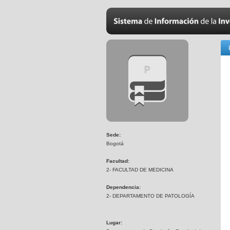
Sede:
Bogotá
Facultad:
2- FACULTAD DE MEDICINA
Dependencia:
2- DEPARTAMENTO DE PATOLOGÍA
Lugar: