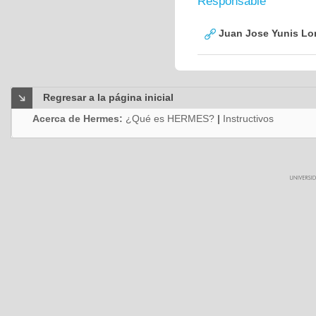
Responsable
Juan Jose Yunis L
Regresar a la página inicial
Acerca de Hermes:
¿Qué es HERMES?
|
Instructivos